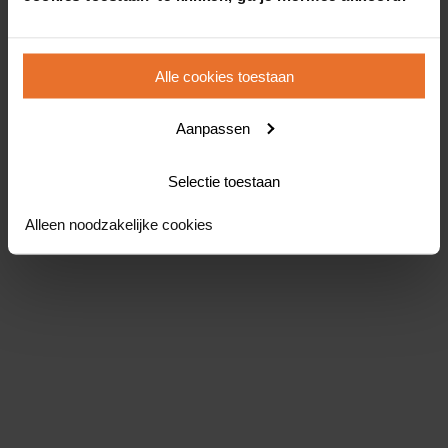
Alle cookies toestaan
Aanpassen
Selectie toestaan
Alleen noodzakelijke cookies