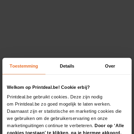
Toestemming
Details
Over
Welkom op Printdeal.be! Cookie erbij?
Printdeal.be gebruikt cookies. Deze zijn nodig
om Printdeal.be zo goed mogelijk te laten werken.
Daarnaast zijn er statistische en marketing cookies die
we gebruiken om de gebruikerservaring en onze
marketinguitingen continue te verbeteren.
Door op ‘Alle
cookies toestaan’ te klikken, ga je hiermee akkoord.