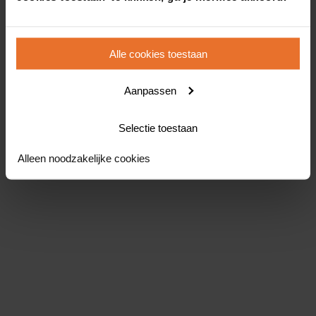
Alle cookies toestaan
Aanpassen
Selectie toestaan
Alleen noodzakelijke cookies