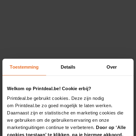
Toestemming
Details
Over
Welkom op Printdeal.be! Cookie erbij?
Printdeal.be gebruikt cookies. Deze zijn nodig
om Printdeal.be zo goed mogelijk te laten werken.
Daarnaast zijn er statistische en marketing cookies die
we gebruiken om de gebruikerservaring en onze
marketinguitingen continue te verbeteren.
Door op ‘Alle
cookies toestaan’ te klikken, ga je hiermee akkoord.