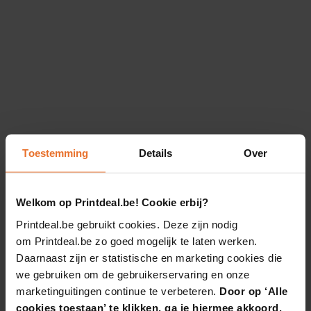
Toestemming
Details
Over
Welkom op Printdeal.be! Cookie erbij?
Printdeal.be gebruikt cookies. Deze zijn nodig
om Printdeal.be zo goed mogelijk te laten werken.
Daarnaast zijn er statistische en marketing cookies die
we gebruiken om de gebruikerservaring en onze
marketinguitingen continue te verbeteren.
Door op ‘Alle
cookies toestaan’ te klikken, ga je hiermee akkoord.