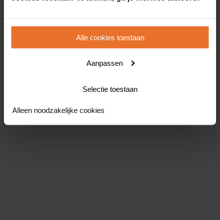
Alle cookies toestaan
Aanpassen
Selectie toestaan
Alleen noodzakelijke cookies