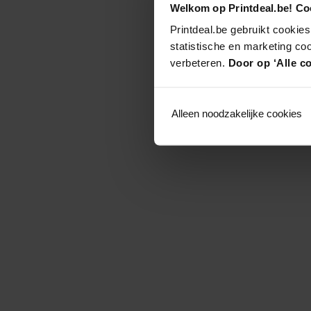
Welkom op Printdeal.be! Coo
Printdeal.be gebruikt cookies
statistische en marketing co
verbeteren.
Door op ‘Alle co
Alleen noodzakelijke cookies