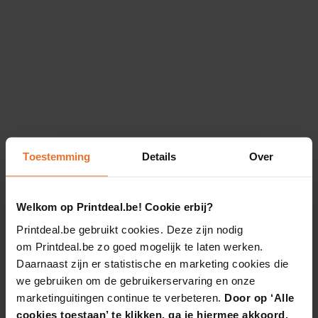
Toestemming
Details
Over
Welkom op Printdeal.be! Cookie erbij?
Printdeal.be gebruikt cookies. Deze zijn nodig
om Printdeal.be zo goed mogelijk te laten werken.
Daarnaast zijn er statistische en marketing cookies die
we gebruiken om de gebruikerservaring en onze
marketinguitingen continue te verbeteren.
Door op ‘Alle
cookies toestaan’ te klikken, ga je hiermee akkoord.