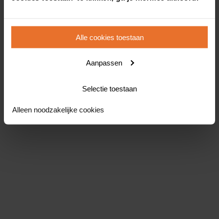
Alle cookies toestaan
Aanpassen
Selectie toestaan
Alleen noodzakelijke cookies