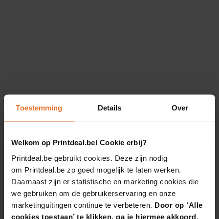
Toestemming
Details
Over
Welkom op Printdeal.be! Cookie erbij?
Printdeal.be gebruikt cookies. Deze zijn nodig
om Printdeal.be zo goed mogelijk te laten werken.
Daarnaast zijn er statistische en marketing cookies die
we gebruiken om de gebruikerservaring en onze
marketinguitingen continue te verbeteren.
Door op ‘Alle
cookies toestaan’ te klikken, ga je hiermee akkoord.