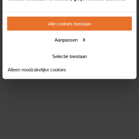
Alle cookies toestaan
Aanpassen
Selectie toestaan
Alleen noodzakelijke cookies