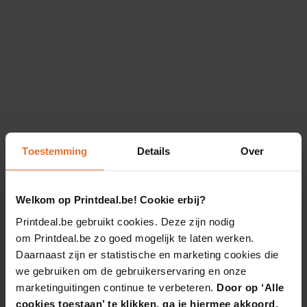
Toestemming
Details
Over
Welkom op Printdeal.be! Cookie erbij?
Printdeal.be gebruikt cookies. Deze zijn nodig
om Printdeal.be zo goed mogelijk te laten werken.
Daarnaast zijn er statistische en marketing cookies die
we gebruiken om de gebruikerservaring en onze
marketinguitingen continue te verbeteren.
Door op ‘Alle
cookies toestaan’ te klikken, ga je hiermee akkoord.