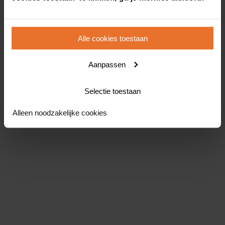
Alle cookies toestaan
Aanpassen
Selectie toestaan
Alleen noodzakelijke cookies