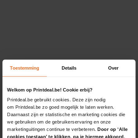
Toestemming
Details
Over
Welkom op Printdeal.be! Cookie erbij?
Printdeal.be gebruikt cookies. Deze zijn nodig
om Printdeal.be zo goed mogelijk te laten werken.
Daarnaast zijn er statistische en marketing cookies die
we gebruiken om de gebruikerservaring en onze
marketinguitingen continue te verbeteren.
Door op ‘Alle
cookies toestaan’ te klikken, ga je hiermee akkoord.