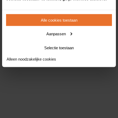
Alle cookies toestaan
Aanpassen
Selectie toestaan
Alleen noodzakelijke cookies