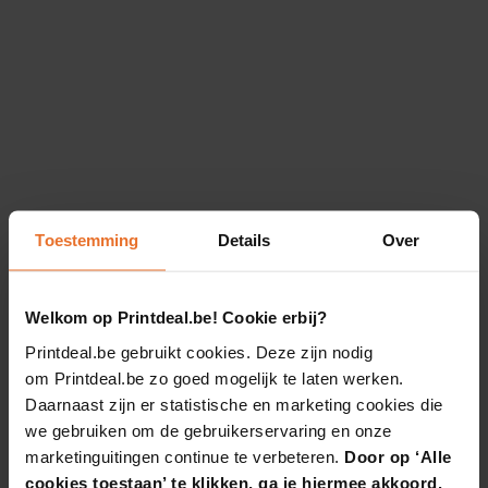
Toestemming
Details
Over
Welkom op Printdeal.be! Cookie erbij?
Printdeal.be gebruikt cookies. Deze zijn nodig
om Printdeal.be zo goed mogelijk te laten werken.
Daarnaast zijn er statistische en marketing cookies die
we gebruiken om de gebruikerservaring en onze
marketinguitingen continue te verbeteren.
Door op ‘Alle
cookies toestaan’ te klikken, ga je hiermee akkoord.