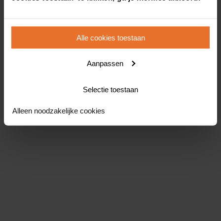
Alle cookies toestaan
Aanpassen
Selectie toestaan
Alleen noodzakelijke cookies