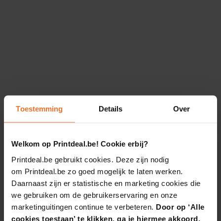
Toestemming
Details
Over
Welkom op Printdeal.be! Cookie erbij?
Printdeal.be gebruikt cookies. Deze zijn nodig
om Printdeal.be zo goed mogelijk te laten werken.
Daarnaast zijn er statistische en marketing cookies die
we gebruiken om de gebruikerservaring en onze
marketinguitingen continue te verbeteren.
Door op ‘Alle
cookies toestaan’ te klikken, ga je hiermee akkoord.