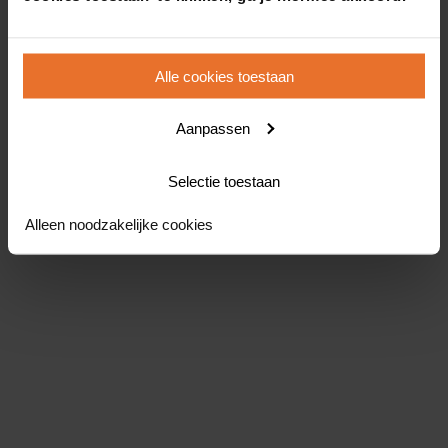
Alle cookies toestaan
Aanpassen
Selectie toestaan
Alleen noodzakelijke cookies