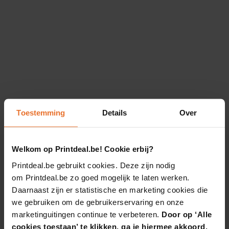
Toestemming
Details
Over
Welkom op Printdeal.be! Cookie erbij?
Printdeal.be gebruikt cookies. Deze zijn nodig
om Printdeal.be zo goed mogelijk te laten werken.
Daarnaast zijn er statistische en marketing cookies die
we gebruiken om de gebruikerservaring en onze
marketinguitingen continue te verbeteren.
Door op ‘Alle
cookies toestaan’ te klikken, ga je hiermee akkoord.