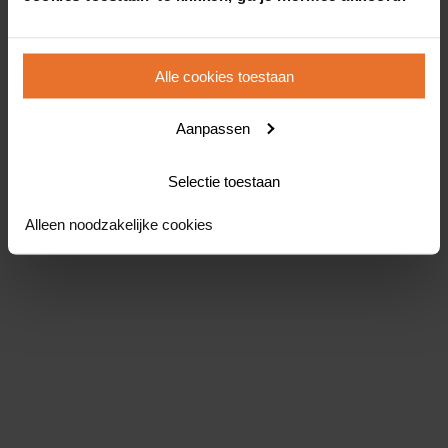
Alle cookies toestaan
Aanpassen
Selectie toestaan
Alleen noodzakelijke cookies