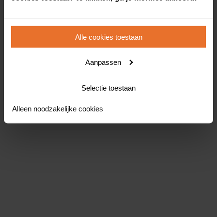
Alle cookies toestaan
Aanpassen
Selectie toestaan
Alleen noodzakelijke cookies