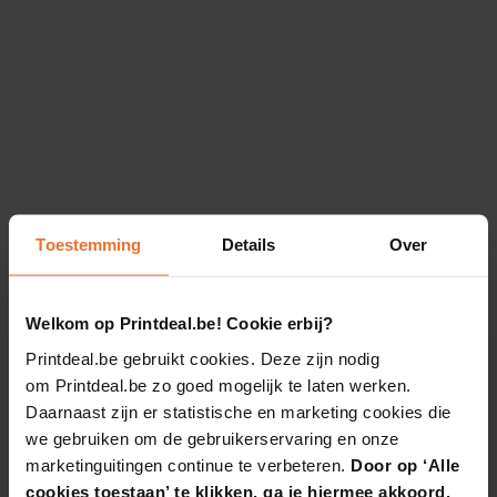
Toestemming
Details
Over
Welkom op Printdeal.be! Cookie erbij?
Printdeal.be gebruikt cookies. Deze zijn nodig
om Printdeal.be zo goed mogelijk te laten werken.
Daarnaast zijn er statistische en marketing cookies die
we gebruiken om de gebruikerservaring en onze
marketinguitingen continue te verbeteren.
Door op ‘Alle
cookies toestaan’ te klikken, ga je hiermee akkoord.