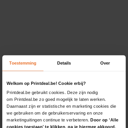
Toestemming
Details
Over
Welkom op Printdeal.be! Cookie erbij?
Printdeal.be gebruikt cookies. Deze zijn nodig
om Printdeal.be zo goed mogelijk te laten werken.
Daarnaast zijn er statistische en marketing cookies die
we gebruiken om de gebruikerservaring en onze
marketinguitingen continue te verbeteren.
Door op ‘Alle
cookies toestaan’ te klikken, ga je hiermee akkoord.