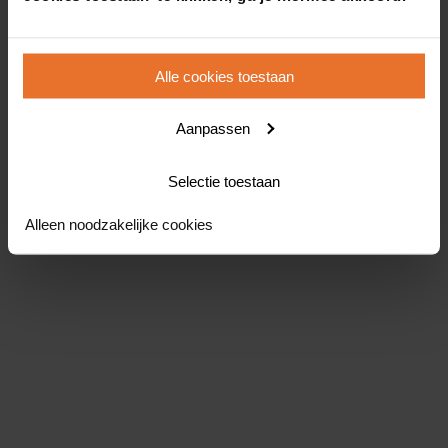
Alle cookies toestaan
Aanpassen
Selectie toestaan
Alleen noodzakelijke cookies