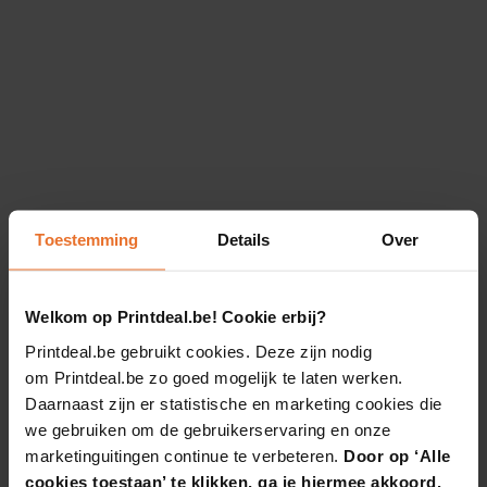
Toestemming
Details
Over
Welkom op Printdeal.be! Cookie erbij?
Printdeal.be gebruikt cookies. Deze zijn nodig
om Printdeal.be zo goed mogelijk te laten werken.
Daarnaast zijn er statistische en marketing cookies die
we gebruiken om de gebruikerservaring en onze
marketinguitingen continue te verbeteren.
Door op ‘Alle
cookies toestaan’ te klikken, ga je hiermee akkoord.