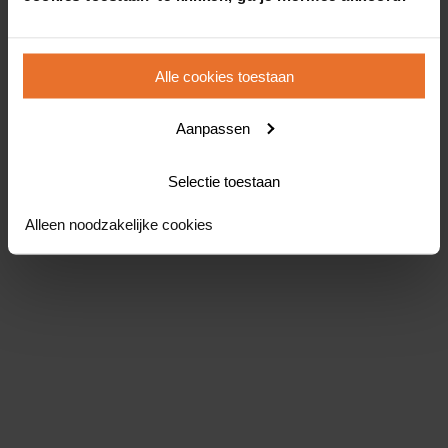
Alle cookies toestaan
Aanpassen
Selectie toestaan
Alleen noodzakelijke cookies