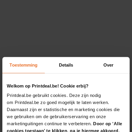
Toestemming
Details
Over
Welkom op Printdeal.be! Cookie erbij?
Printdeal.be gebruikt cookies. Deze zijn nodig
om Printdeal.be zo goed mogelijk te laten werken.
Daarnaast zijn er statistische en marketing cookies die
we gebruiken om de gebruikerservaring en onze
marketinguitingen continue te verbeteren.
Door op ‘Alle
cookies toestaan’ te klikken, ga je hiermee akkoord.