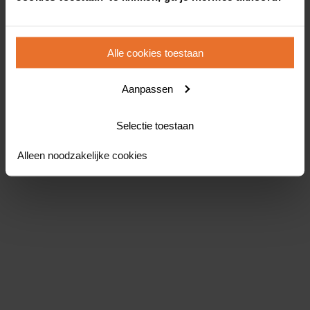
Alle cookies toestaan
Aanpassen
Selectie toestaan
Alleen noodzakelijke cookies