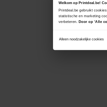
Welkom op Printdeal.be! Coo
Printdeal.be gebruikt cookies
statistische en marketing co
verbeteren.
Door op ‘Alle co
Alleen noodzakelijke cookies