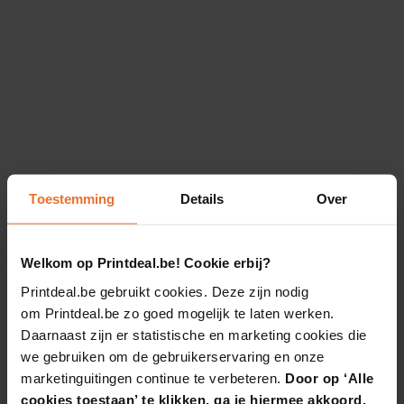
Toestemming
Details
Over
Welkom op Printdeal.be! Cookie erbij?
Printdeal.be gebruikt cookies. Deze zijn nodig
om Printdeal.be zo goed mogelijk te laten werken.
Daarnaast zijn er statistische en marketing cookies die
we gebruiken om de gebruikerservaring en onze
marketinguitingen continue te verbeteren.
Door op ‘Alle
cookies toestaan’ te klikken, ga je hiermee akkoord.