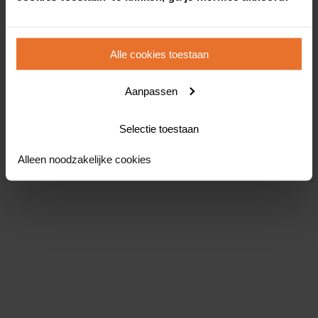
Alle cookies toestaan
Aanpassen
Selectie toestaan
Alleen noodzakelijke cookies