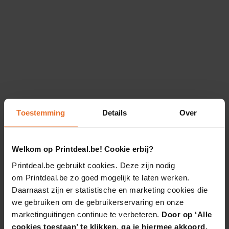
Toestemming
Details
Over
Welkom op Printdeal.be! Cookie erbij?
Printdeal.be gebruikt cookies. Deze zijn nodig
om Printdeal.be zo goed mogelijk te laten werken.
Daarnaast zijn er statistische en marketing cookies die
we gebruiken om de gebruikerservaring en onze
marketinguitingen continue te verbeteren.
Door op ‘Alle
cookies toestaan’ te klikken, ga je hiermee akkoord.