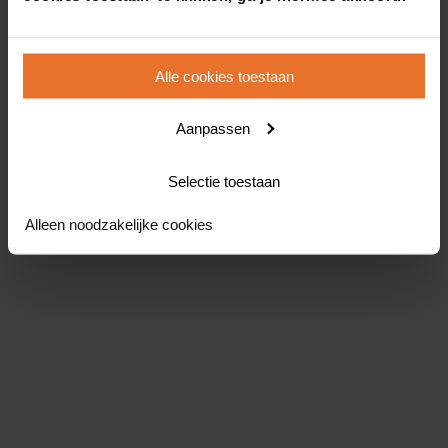
Alle cookies toestaan
Aanpassen
Selectie toestaan
Alleen noodzakelijke cookies