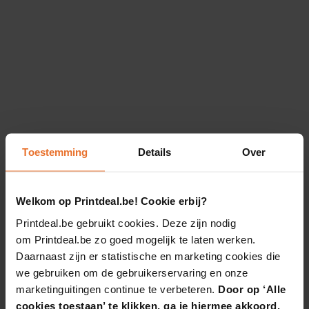
Toestemming
Details
Over
Welkom op Printdeal.be! Cookie erbij?
Printdeal.be gebruikt cookies. Deze zijn nodig
om Printdeal.be zo goed mogelijk te laten werken.
Daarnaast zijn er statistische en marketing cookies die
we gebruiken om de gebruikerservaring en onze
marketinguitingen continue te verbeteren.
Door op ‘Alle
cookies toestaan’ te klikken, ga je hiermee akkoord.