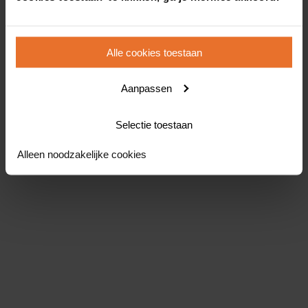
Alle cookies toestaan
Aanpassen
Selectie toestaan
Alleen noodzakelijke cookies