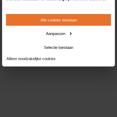
Alle cookies toestaan
Aanpassen
Selectie toestaan
Alleen noodzakelijke cookies