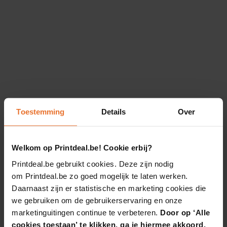
Toestemming
Details
Over
Welkom op Printdeal.be! Cookie erbij?
Printdeal.be gebruikt cookies. Deze zijn nodig
om Printdeal.be zo goed mogelijk te laten werken.
Daarnaast zijn er statistische en marketing cookies die
we gebruiken om de gebruikerservaring en onze
marketinguitingen continue te verbeteren.
Door op ‘Alle
cookies toestaan’ te klikken, ga je hiermee akkoord.