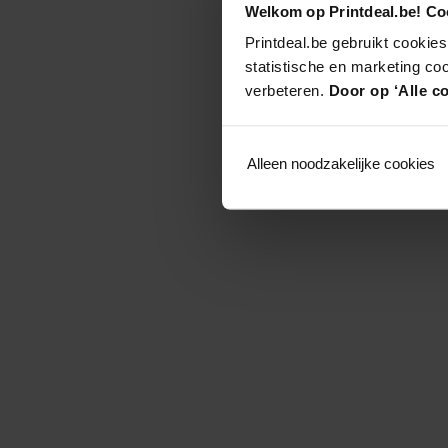
Welkom op Printdeal.be! Coo
Printdeal.be gebruikt cookies
statistische en marketing co
verbeteren.
Door op ‘Alle co
Alleen noodzakelijke cookies