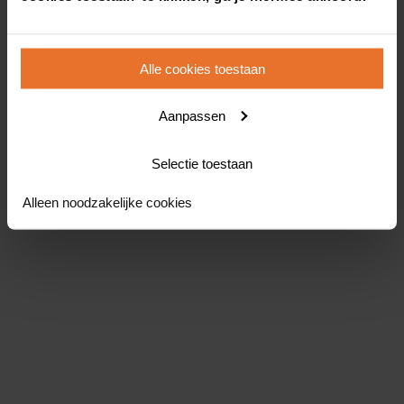
Alle cookies toestaan
Aanpassen
Selectie toestaan
Alleen noodzakelijke cookies