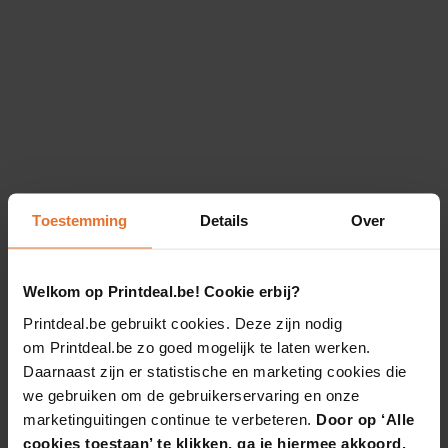
Toestemming
Details
Over
Welkom op Printdeal.be! Cookie erbij?
Printdeal.be gebruikt cookies. Deze zijn nodig
om Printdeal.be zo goed mogelijk te laten werken.
Daarnaast zijn er statistische en marketing cookies die
we gebruiken om de gebruikerservaring en onze
marketinguitingen continue te verbeteren.
Door op ‘Alle
cookies toestaan’ te klikken, ga je hiermee akkoord.