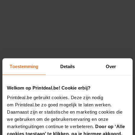
Toestemming
Details
Over
Welkom op Printdeal.be! Cookie erbij?
Printdeal.be gebruikt cookies. Deze zijn nodig
om Printdeal.be zo goed mogelijk te laten werken.
Daarnaast zijn er statistische en marketing cookies die
we gebruiken om de gebruikerservaring en onze
marketinguitingen continue te verbeteren.
Door op ‘Alle
cookies toestaan’ te klikken, ga je hiermee akkoord.