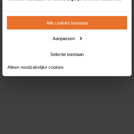
Alle cookies toestaan
Aanpassen
Selectie toestaan
Alleen noodzakelijke cookies