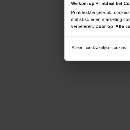
Welkom op Printdeal.be! Coo
Printdeal.be gebruikt cookies
statistische en marketing co
verbeteren.
Door op ‘Alle co
Alleen noodzakelijke cookies