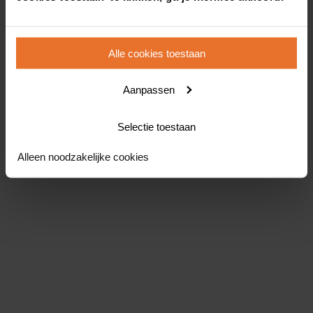
Alle cookies toestaan
Aanpassen
Selectie toestaan
Alleen noodzakelijke cookies