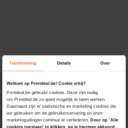
Toestemming
Details
Over
Welkom op Printdeal.be! Cookie erbij?
Printdeal.be gebruikt cookies. Deze zijn nodig
om Printdeal.be zo goed mogelijk te laten werken.
Daarnaast zijn er statistische en marketing cookies die
we gebruiken om de gebruikerservaring en onze
marketinguitingen continue te verbeteren.
Door op ‘Alle
cookies toestaan’ te klikken, ga je hiermee akkoord.