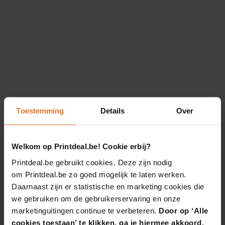
Toestemming
Details
Over
Welkom op Printdeal.be! Cookie erbij?
Printdeal.be gebruikt cookies. Deze zijn nodig
om Printdeal.be zo goed mogelijk te laten werken.
Daarnaast zijn er statistische en marketing cookies die
we gebruiken om de gebruikerservaring en onze
marketinguitingen continue te verbeteren.
Door op ‘Alle
cookies toestaan’ te klikken, ga je hiermee akkoord.