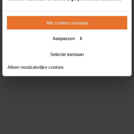
Alle cookies toestaan
Aanpassen
Selectie toestaan
Alleen noodzakelijke cookies