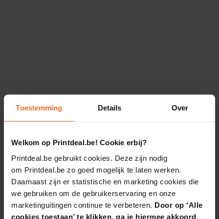
Toestemming
Details
Over
Welkom op Printdeal.be! Cookie erbij?
Printdeal.be gebruikt cookies. Deze zijn nodig
om Printdeal.be zo goed mogelijk te laten werken.
Daarnaast zijn er statistische en marketing cookies die
we gebruiken om de gebruikerservaring en onze
marketinguitingen continue te verbeteren.
Door op ‘Alle
cookies toestaan’ te klikken, ga je hiermee akkoord.