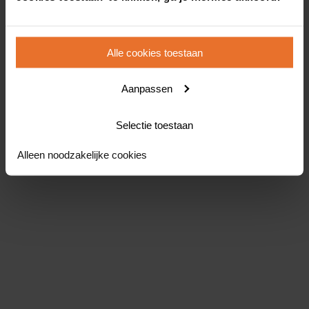
Alle cookies toestaan
Aanpassen
Selectie toestaan
Alleen noodzakelijke cookies