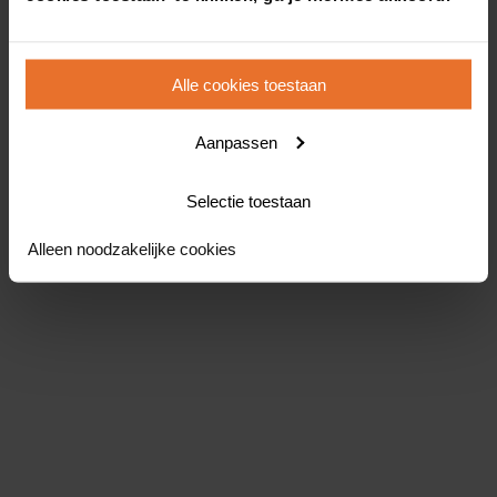
Alle cookies toestaan
Aanpassen
Selectie toestaan
Alleen noodzakelijke cookies