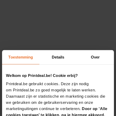
Toestemming
Details
Over
Welkom op Printdeal.be! Cookie erbij?
Printdeal.be gebruikt cookies. Deze zijn nodig
om Printdeal.be zo goed mogelijk te laten werken.
Daarnaast zijn er statistische en marketing cookies die
we gebruiken om de gebruikerservaring en onze
marketinguitingen continue te verbeteren.
Door op ‘Alle
cookies toestaan’ te klikken, ga je hiermee akkoord.