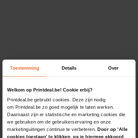
Toestemming
Details
Over
Welkom op Printdeal.be! Cookie erbij?
Printdeal.be gebruikt cookies. Deze zijn nodig
om Printdeal.be zo goed mogelijk te laten werken.
Daarnaast zijn er statistische en marketing cookies die
we gebruiken om de gebruikerservaring en onze
marketinguitingen continue te verbeteren.
Door op ‘Alle
cookies toestaan’ te klikken, ga je hiermee akkoord.