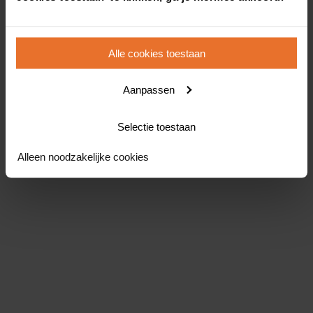
Alle cookies toestaan
Aanpassen
Selectie toestaan
Alleen noodzakelijke cookies