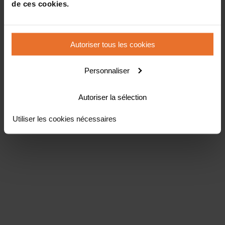
de ces cookies.
Autoriser tous les cookies
Personnaliser
Autoriser la sélection
Utiliser les cookies nécessaires