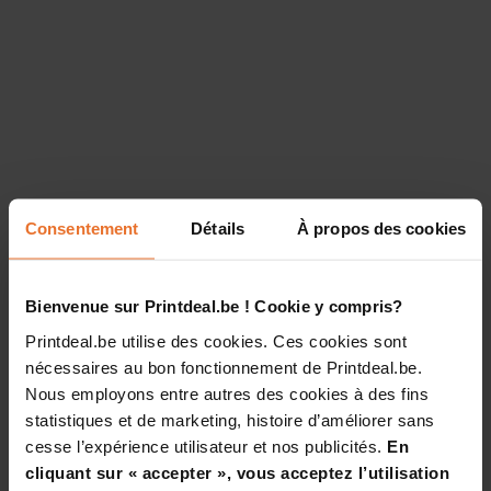
Consentement
Détails
À propos des cookies
Bienvenue sur Printdeal.be ! Cookie y compris?
Printdeal.be utilise des cookies. Ces cookies sont
nécessaires au bon fonctionnement de Printdeal.be.
Nous employons entre autres des cookies à des fins
statistiques et de marketing, histoire d’améliorer sans
cesse l’expérience utilisateur et nos publicités.
En
cliquant sur « accepter », vous acceptez l’utilisation