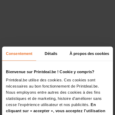
Consentement
Détails
À propos des cookies
Bienvenue sur Printdeal.be ! Cookie y compris?
Printdeal.be utilise des cookies. Ces cookies sont
nécessaires au bon fonctionnement de Printdeal.be.
Nous employons entre autres des cookies à des fins
statistiques et de marketing, histoire d’améliorer sans
cesse l’expérience utilisateur et nos publicités.
En
cliquant sur « accepter », vous acceptez l’utilisation