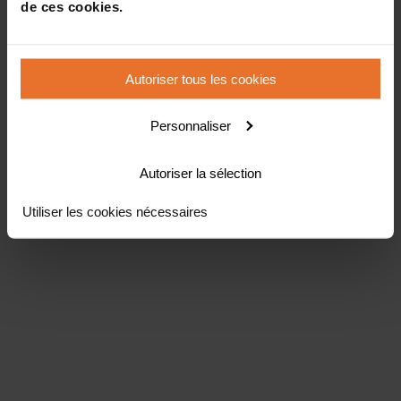
de ces cookies.
Autoriser tous les cookies
Personnaliser
Autoriser la sélection
Utiliser les cookies nécessaires