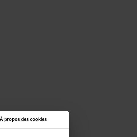
À propos des cookies