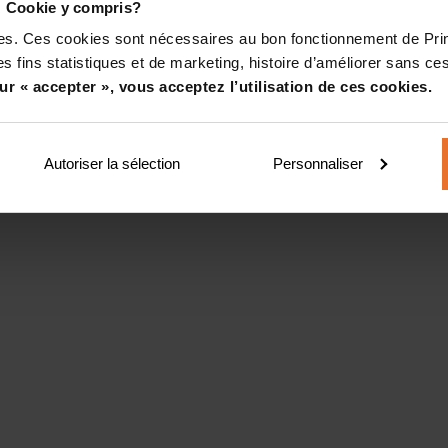
! Cookie y compris?
kies. Ces cookies sont nécessaires au bon fonctionnement de Pr
s fins statistiques et de marketing, histoire d’améliorer sans ces
ur « accepter », vous acceptez l’utilisation de ces cookies.
Autoriser la sélection
Personnaliser