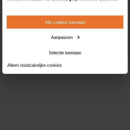
Alle cookies toestaan
Aanpassen
Selectie toestaan
Alleen noodzakelijke cookies