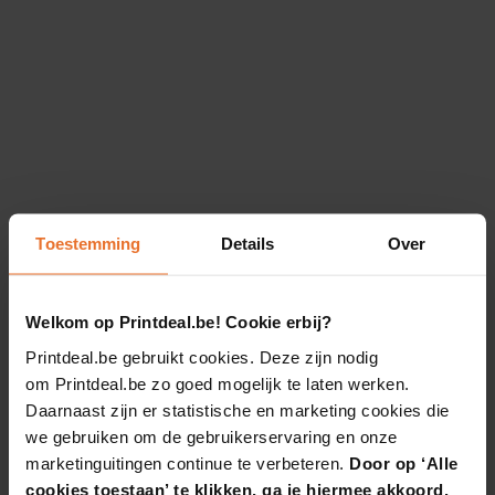
Toestemming
Details
Over
Welkom op Printdeal.be! Cookie erbij?
Printdeal.be gebruikt cookies. Deze zijn nodig
om Printdeal.be zo goed mogelijk te laten werken.
Daarnaast zijn er statistische en marketing cookies die
we gebruiken om de gebruikerservaring en onze
marketinguitingen continue te verbeteren.
Door op ‘Alle
cookies toestaan’ te klikken, ga je hiermee akkoord.