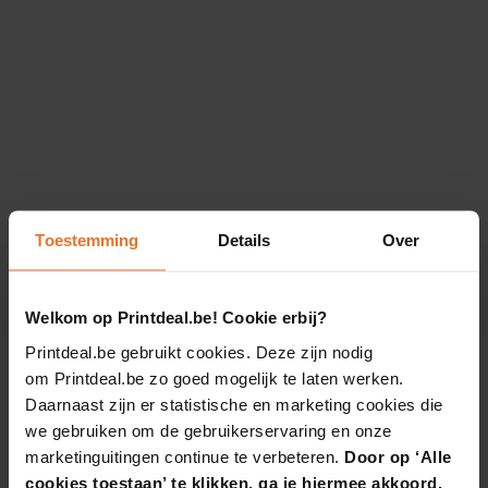
Toestemming
Details
Over
Welkom op Printdeal.be! Cookie erbij?
Printdeal.be gebruikt cookies. Deze zijn nodig
om Printdeal.be zo goed mogelijk te laten werken.
Daarnaast zijn er statistische en marketing cookies die
we gebruiken om de gebruikerservaring en onze
marketinguitingen continue te verbeteren.
Door op ‘Alle
cookies toestaan’ te klikken, ga je hiermee akkoord.