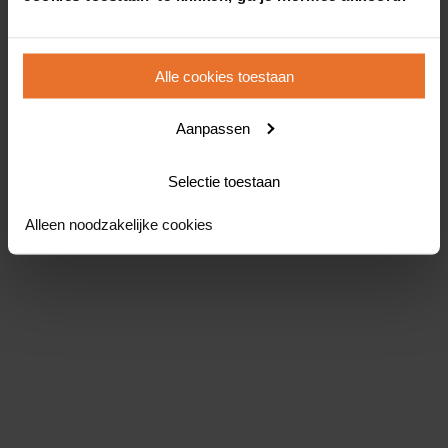
Alle cookies toestaan
Aanpassen
Selectie toestaan
Alleen noodzakelijke cookies