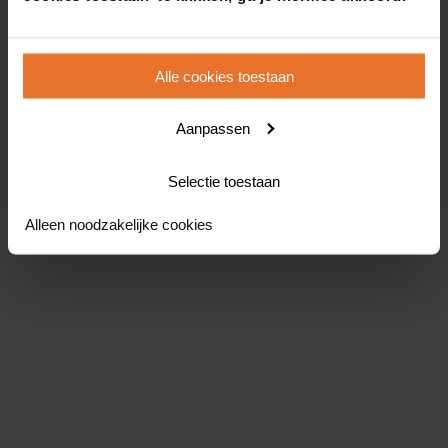
Alle cookies toestaan
Aanpassen
Selectie toestaan
Alleen noodzakelijke cookies