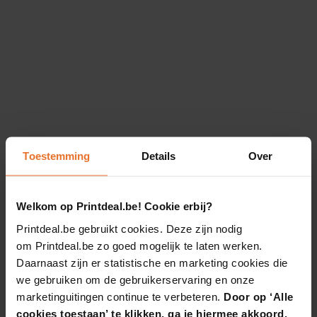
Toestemming
Details
Over
Welkom op Printdeal.be! Cookie erbij?
Printdeal.be gebruikt cookies. Deze zijn nodig
om Printdeal.be zo goed mogelijk te laten werken.
Daarnaast zijn er statistische en marketing cookies die
we gebruiken om de gebruikerservaring en onze
marketinguitingen continue te verbeteren.
Door op ‘Alle
cookies toestaan’ te klikken, ga je hiermee akkoord.