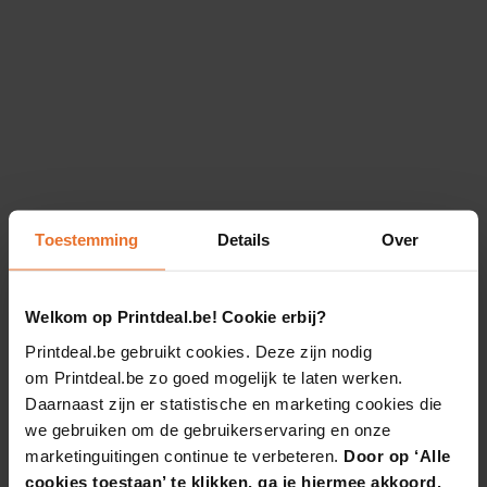
Toestemming
Details
Over
Welkom op Printdeal.be! Cookie erbij?
Printdeal.be gebruikt cookies. Deze zijn nodig
om Printdeal.be zo goed mogelijk te laten werken.
Daarnaast zijn er statistische en marketing cookies die
we gebruiken om de gebruikerservaring en onze
marketinguitingen continue te verbeteren.
Door op ‘Alle
cookies toestaan’ te klikken, ga je hiermee akkoord.