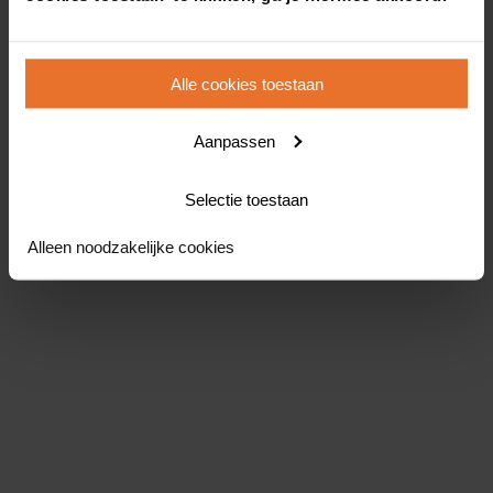
Alle cookies toestaan
Aanpassen
Selectie toestaan
Alleen noodzakelijke cookies