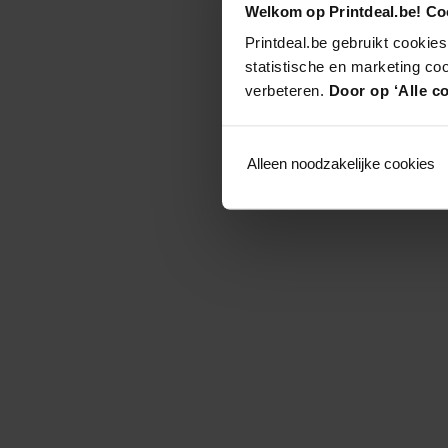
Welkom op Printdeal.be! Coo
Printdeal.be gebruikt cookies
statistische en marketing co
verbeteren.
Door op ‘Alle co
Alleen noodzakelijke cookies