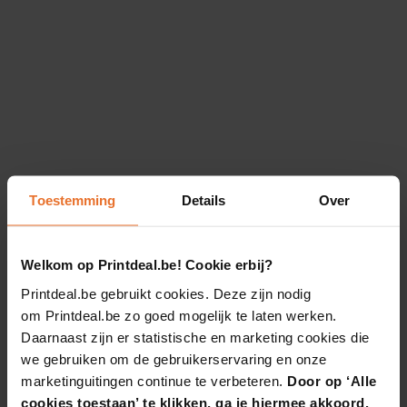
Toestemming
Details
Over
Welkom op Printdeal.be! Cookie erbij?
Printdeal.be gebruikt cookies. Deze zijn nodig
om Printdeal.be zo goed mogelijk te laten werken.
Daarnaast zijn er statistische en marketing cookies die
we gebruiken om de gebruikerservaring en onze
marketinguitingen continue te verbeteren.
Door op ‘Alle
cookies toestaan’ te klikken, ga je hiermee akkoord.