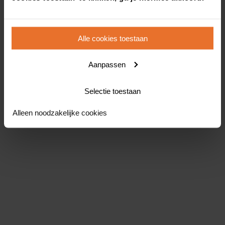
Alle cookies toestaan
Aanpassen
Selectie toestaan
Alleen noodzakelijke cookies