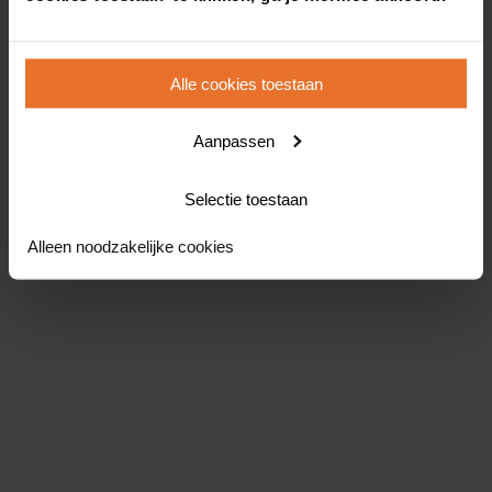
Alle cookies toestaan
Aanpassen
Selectie toestaan
Alleen noodzakelijke cookies