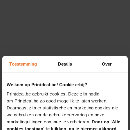
Toestemming
Details
Over
Welkom op Printdeal.be! Cookie erbij?
Printdeal.be gebruikt cookies. Deze zijn nodig
om Printdeal.be zo goed mogelijk te laten werken.
Daarnaast zijn er statistische en marketing cookies die
we gebruiken om de gebruikerservaring en onze
marketinguitingen continue te verbeteren.
Door op ‘Alle
cookies toestaan’ te klikken, ga je hiermee akkoord.