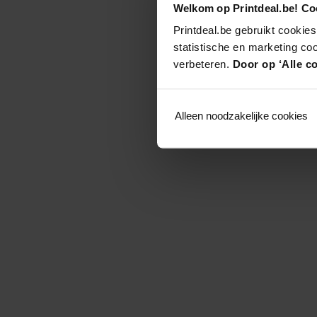
Welkom op Printdeal.be! Coo
Printdeal.be gebruikt cookies
statistische en marketing co
verbeteren.
Door op ‘Alle co
Alleen noodzakelijke cookies