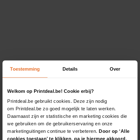
Toestemming
Details
Over
Welkom op Printdeal.be! Cookie erbij?
Printdeal.be gebruikt cookies. Deze zijn nodig
om Printdeal.be zo goed mogelijk te laten werken.
Daarnaast zijn er statistische en marketing cookies die
we gebruiken om de gebruikerservaring en onze
marketinguitingen continue te verbeteren.
Door op ‘Alle
cookies toestaan’ te klikken, ga je hiermee akkoord.