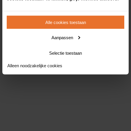
Alle cookies toestaan
Aanpassen
Selectie toestaan
Alleen noodzakelijke cookies