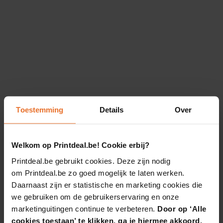
Toestemming
Details
Over
Welkom op Printdeal.be! Cookie erbij?
Printdeal.be gebruikt cookies. Deze zijn nodig
om Printdeal.be zo goed mogelijk te laten werken.
Daarnaast zijn er statistische en marketing cookies die
we gebruiken om de gebruikerservaring en onze
marketinguitingen continue te verbeteren.
Door op ‘Alle
cookies toestaan’ te klikken, ga je hiermee akkoord.