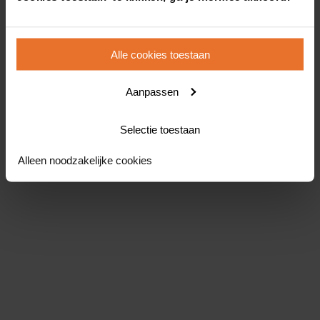
Alle cookies toestaan
Aanpassen
Selectie toestaan
Alleen noodzakelijke cookies