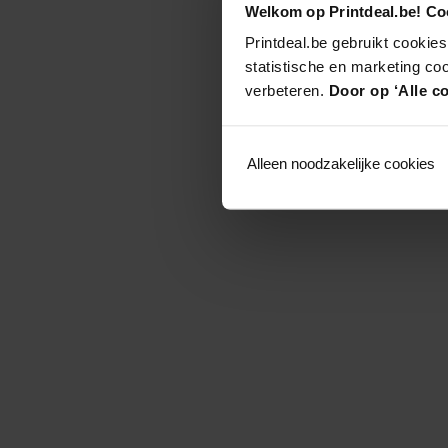
Welkom op Printdeal.be! Coo
Printdeal.be gebruikt cookies
statistische en marketing co
verbeteren.
Door op ‘Alle co
Alleen noodzakelijke cookies