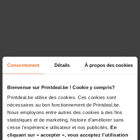
Consentement
Détails
À propos des cookies
Bienvenue sur Printdeal.be ! Cookie y compris?
Printdeal.be utilise des cookies. Ces cookies sont
nécessaires au bon fonctionnement de Printdeal.be.
Nous employons entre autres des cookies à des fins
statistiques et de marketing, histoire d’améliorer sans
cesse l’expérience utilisateur et nos publicités.
En
cliquant sur « accepter », vous acceptez l’utilisation