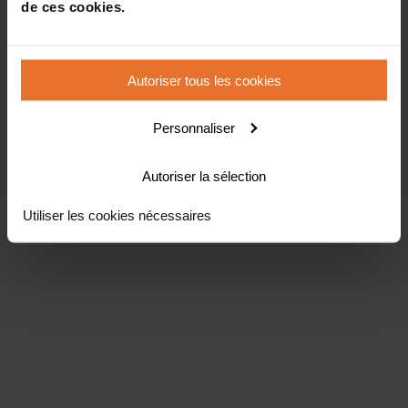
de ces cookies.
Autoriser tous les cookies
Personnaliser
Autoriser la sélection
Utiliser les cookies nécessaires