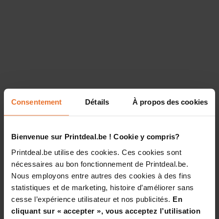
Consentement
Détails
À propos des cookies
Bienvenue sur Printdeal.be ! Cookie y compris?
Printdeal.be utilise des cookies. Ces cookies sont
nécessaires au bon fonctionnement de Printdeal.be.
Nous employons entre autres des cookies à des fins
statistiques et de marketing, histoire d’améliorer sans
cesse l’expérience utilisateur et nos publicités.
En
cliquant sur « accepter », vous acceptez l’utilisation