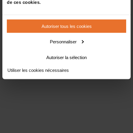
de ces cookies.
Autoriser tous les cookies
Personnaliser
Autoriser la sélection
Utiliser les cookies nécessaires