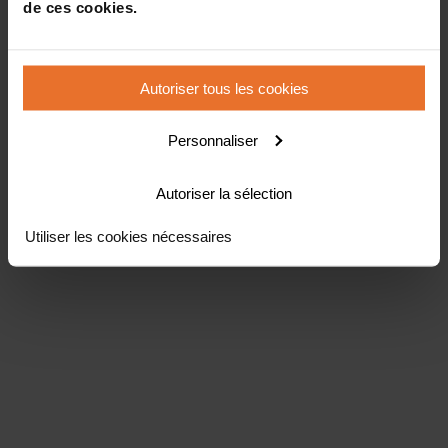
de ces cookies.
Autoriser tous les cookies
Personnaliser
Autoriser la sélection
Utiliser les cookies nécessaires