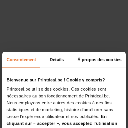
Consentement
Détails
À propos des cookies
Bienvenue sur Printdeal.be ! Cookie y compris?
Printdeal.be utilise des cookies. Ces cookies sont
nécessaires au bon fonctionnement de Printdeal.be.
Nous employons entre autres des cookies à des fins
statistiques et de marketing, histoire d’améliorer sans
cesse l’expérience utilisateur et nos publicités.
En
cliquant sur « accepter », vous acceptez l’utilisation