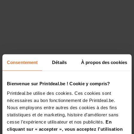
Consentement
Détails
À propos des cookies
Bienvenue sur Printdeal.be ! Cookie y compris?
Printdeal.be utilise des cookies. Ces cookies sont
nécessaires au bon fonctionnement de Printdeal.be.
Nous employons entre autres des cookies à des fins
statistiques et de marketing, histoire d’améliorer sans
cesse l’expérience utilisateur et nos publicités.
En
cliquant sur « accepter », vous acceptez l’utilisation