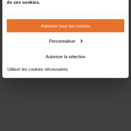
de ces cookies.
Autoriser tous les cookies
Personnaliser
Autoriser la sélection
Utiliser les cookies nécessaires