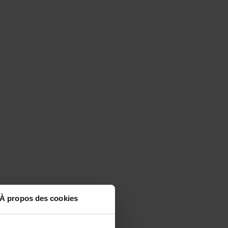
À propos des cookies