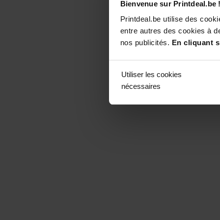
Bienvenue sur Printdeal.be 
Printdeal.be utilise des coo
entre autres des cookies à de
nos publicités.
En cliquant s
Utiliser les cookies
nécessaires