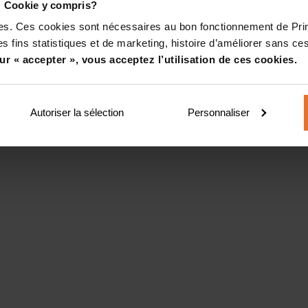
! Cookie y compris?
kies. Ces cookies sont nécessaires au bon fonctionnement de Pr
s fins statistiques et de marketing, histoire d’améliorer sans ces
ur « accepter », vous acceptez l’utilisation de ces cookies.
Autoriser la sélection
Personnaliser