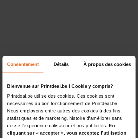
Consentement
Détails
À propos des cookies
Bienvenue sur Printdeal.be ! Cookie y compris?
Printdeal.be utilise des cookies. Ces cookies sont
nécessaires au bon fonctionnement de Printdeal.be.
Nous employons entre autres des cookies à des fins
statistiques et de marketing, histoire d’améliorer sans
cesse l’expérience utilisateur et nos publicités.
En
cliquant sur « accepter », vous acceptez l’utilisation