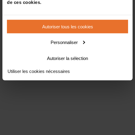
de ces cookies.
Autoriser tous les cookies
Personnaliser
Autoriser la sélection
Utiliser les cookies nécessaires