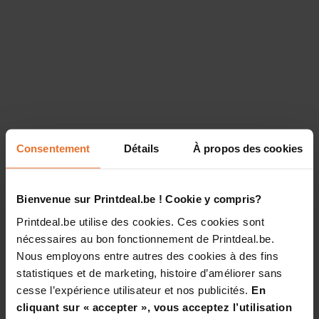
Consentement
Détails
À propos des cookies
Bienvenue sur Printdeal.be ! Cookie y compris?
Printdeal.be utilise des cookies. Ces cookies sont
nécessaires au bon fonctionnement de Printdeal.be.
Nous employons entre autres des cookies à des fins
statistiques et de marketing, histoire d’améliorer sans
cesse l’expérience utilisateur et nos publicités.
En
cliquant sur « accepter », vous acceptez l’utilisation