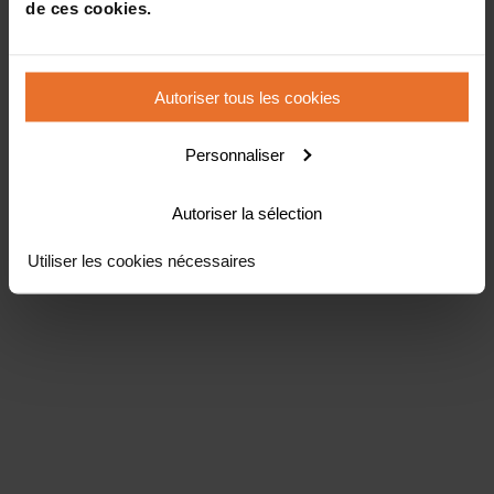
de ces cookies.
Autoriser tous les cookies
Personnaliser
Autoriser la sélection
Utiliser les cookies nécessaires